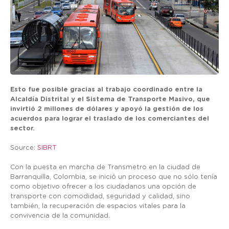
Esto fue posible gracias al trabajo coordinado entre la
Alcaldía Distrital y el Sistema de Transporte Masivo, que
invirtió 2 millones de dólares y apoyó la gestión de los
acuerdos para lograr el traslado de los comerciantes del
sector.
Source:
SIBRT
Con la puesta en marcha de Transmetro en la ciudad de
Barranquilla, Colombia, se inició un proceso que no sólo tenía
como objetivo ofrecer a los ciudadanos una opción de
transporte con comodidad, seguridad y calidad, sino
también, la recuperación de espacios vitales para la
convivencia de la comunidad.