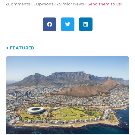
¿Comments? ¿Opinions? ¿Similar News?
Send them to us!
+ FEATURED