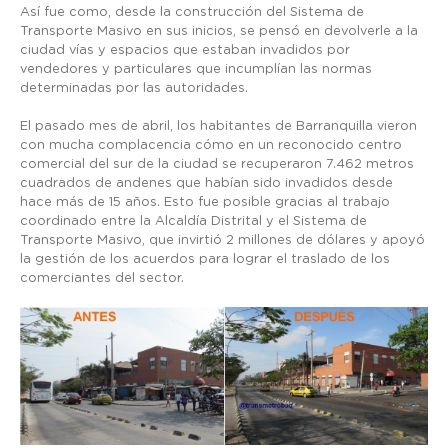
Así fue como, desde la construcción del Sistema de
Transporte Masivo en sus inicios, se pensó en devolverle a la
ciudad vías y espacios que estaban invadidos por
vendedores y particulares que incumplían las normas
determinadas por las autoridades.
El pasado mes de abril, los habitantes de Barranquilla vieron
con mucha complacencia cómo en un reconocido centro
comercial del sur de la ciudad se recuperaron 7.462 metros
cuadrados de andenes que habían sido invadidos desde
hace más de 15 años. Esto fue posible gracias al trabajo
coordinado entre la Alcaldía Distrital y el Sistema de
Transporte Masivo, que invirtió 2 millones de dólares y apoyó
la gestión de los acuerdos para lograr el traslado de los
comerciantes del sector.