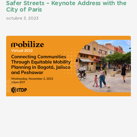
Safer Streets – Keynote Address with the
City of Paris
octubre 3, 2023