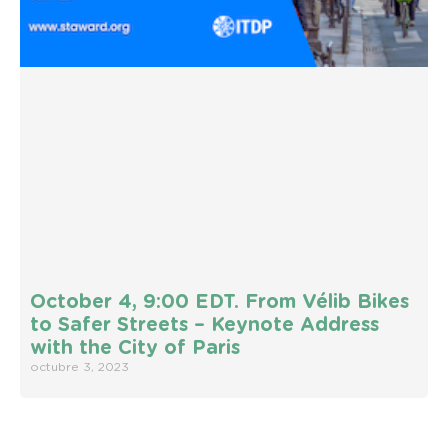
October 4, 9:00 EDT. From Vélib Bikes
to Safer Streets – Keynote Address
with the City of Paris
octubre 3, 2023