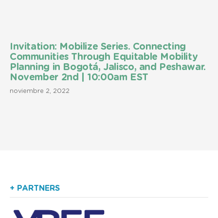
Invitation: Mobilize Series. Connecting
Communities Through Equitable Mobility
Planning in Bogotá, Jalisco, and Peshawar.
November 2nd | 10:00am EST
noviembre 2, 2022
+ PARTNERS