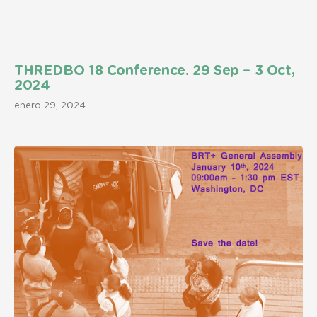
THREDBO 18 Conference. 29 Sep – 3 Oct,
2024
enero 29, 2024