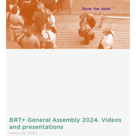
BRT+ General Assembly 2024. Videos
and presentations
enero 22, 2024