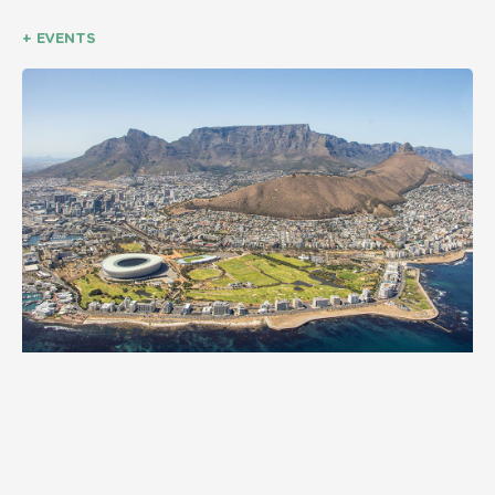
+ EVENTS