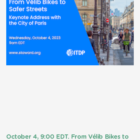
October 4, 9:00 EDT. From Vélib Bikes to