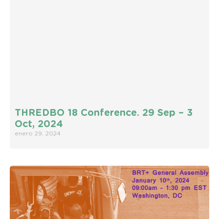
THREDBO 18 Conference. 29 Sep – 3
Oct, 2024
enero 29, 2024