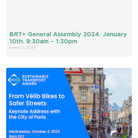
BRT+ General Assembly 2024. January
10th. 9:30am – 1:30pm
enero 2, 2024