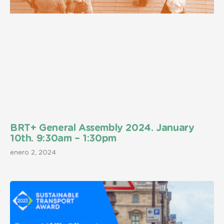
BRT+ General Assembly 2024. January
10th. 9:30am – 1:30pm
enero 2, 2024