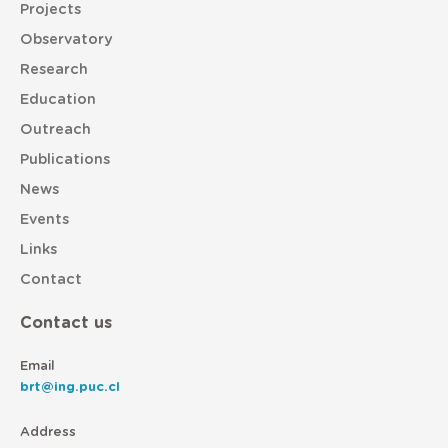
Projects
Observatory
Research
Education
Outreach
Publications
News
Events
Links
Contact
Contact us
Email
brt@ing.puc.cl
Address