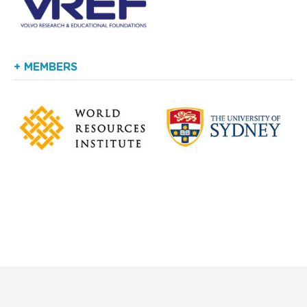
+ MEMBERS