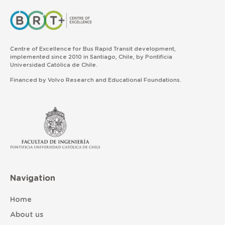
Centre of Excellence for Bus Rapid Transit development,
implemented since 2010 in Santiago, Chile, by Pontificia
Universidad Católica de Chile.
Financed by Volvo Research and Educational Foundations.
Navigation
Home
About us