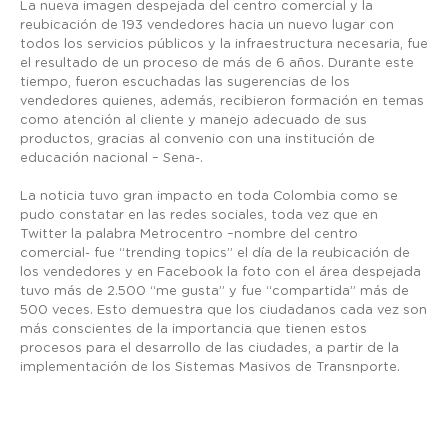
La nueva imagen despejada del centro comercial y la
reubicación de 193 vendedores hacia un nuevo lugar con
todos los servicios públicos y la infraestructura necesaria, fue
el resultado de un proceso de más de 6 años. Durante este
tiempo, fueron escuchadas las sugerencias de los
vendedores quienes, además, recibieron formación en temas
como atención al cliente y manejo adecuado de sus
productos, gracias al convenio con una institución de
educación nacional – Sena-.
La noticia tuvo gran impacto en toda Colombia como se
pudo constatar en las redes sociales, toda vez que en
Twitter la palabra Metrocentro –nombre del centro
comercial- fue “trending topics” el día de la reubicación de
los vendedores y en Facebook la foto con el área despejada
tuvo más de 2.500 “me gusta” y fue “compartida” más de
500 veces. Esto demuestra que los ciudadanos cada vez son
más conscientes de la importancia que tienen estos
procesos para el desarrollo de las ciudades, a partir de la
implementación de los Sistemas Masivos de Transnporte.